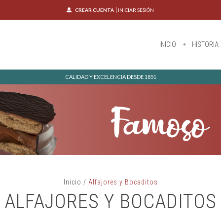
CREAR CUENTA
INICIAR SESIÓN
INICIO
HISTORIA
CALIDAD Y EXCELENCIA DESDE 1851
Inicio
/
Alfajores y Bocaditos
ALFAJORES Y BOCADITOS