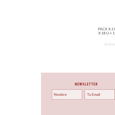
PACK X 2 
X 18 U +
$78.0
NEWSLETTER