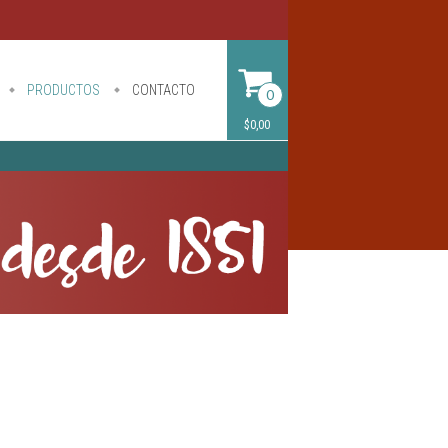
PRODUCTOS
CONTACTO
0
$0,00