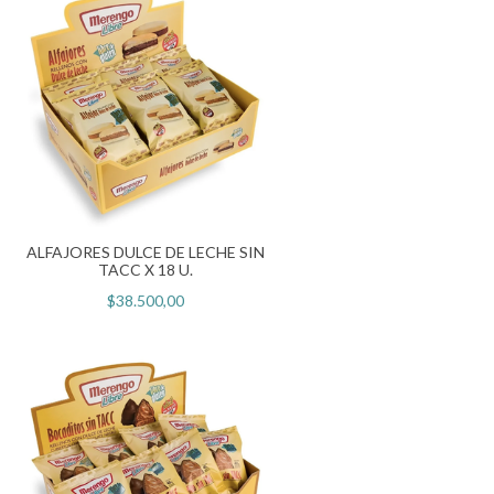
ALFAJORES DULCE DE LECHE SIN
TACC X 18 U.
$38.500,00