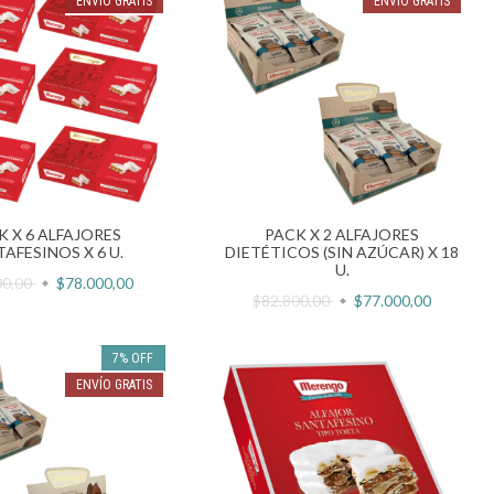
ENVÍO GRATIS
ENVÍO GRATIS
K X 6 ALFAJORES
PACK X 2 ALFAJORES
AFESINOS X 6 U.
DIETÉTICOS (SIN AZÚCAR) X 18
U.
00,00
$78.000,00
$82.800,00
$77.000,00
7
%
OFF
ENVÍO GRATIS