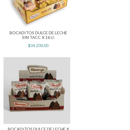
BOCADITOS DULCE DE LECHE
SIN TACC X 16 U.
$34.200,00
BOCADITOS DULCE DE LECHE X