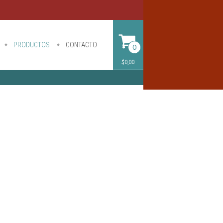
PRODUCTOS
CONTACTO
0
$0,00
.