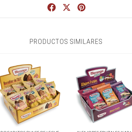
PRODUCTOS SIMILARES