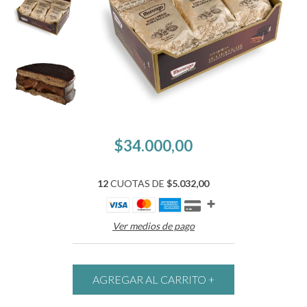
$34.000,00
12
CUOTAS DE
$5.032,00
Ver medios de pago